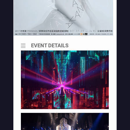
EVENT DETAILS