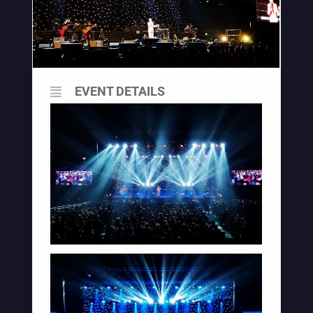
EVENT DETAILS