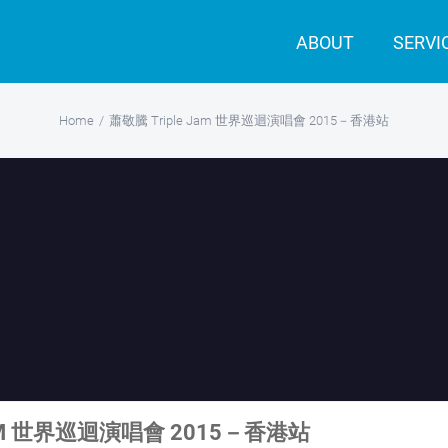
ABOUT
SERVI
Home
/
蕭敬騰 Triple Jam 世界巡迴演唱會 2015－香港站
JAM 世界巡迴演唱會 2015－香港站