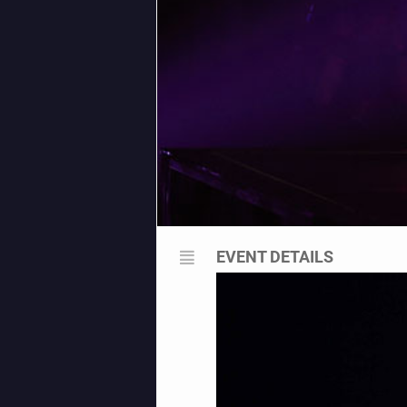
EVENT DETAILS