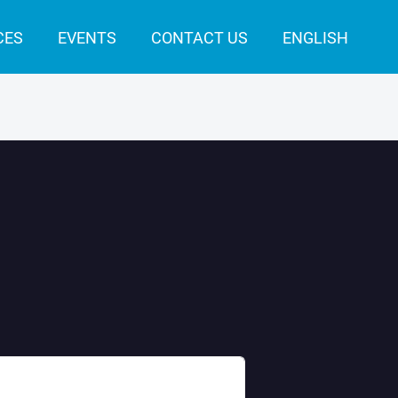
CES
EVENTS
CONTACT US
ENGLISH