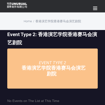
Skip
to
content
Home
/
香港演艺学院香港赛马会演艺剧院
Event Type 2: 香港演艺学院香港赛马会演
艺剧院
EVENT TYPE 2
香港演艺学院香港赛马会演艺
剧院
No Events on The List at This Time